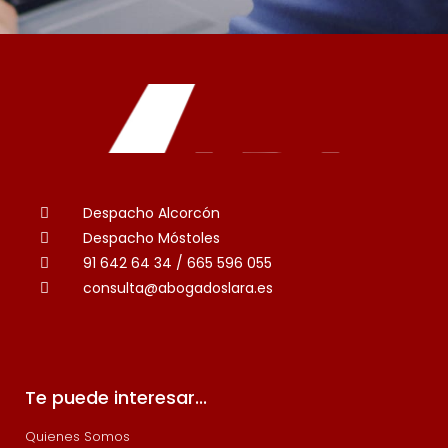
Despacho Alcorcón
Despacho Móstoles
91 642 64 34 / 665 596 055
consulta@abogadoslara.es
Te puede interesar...
Quienes Somos