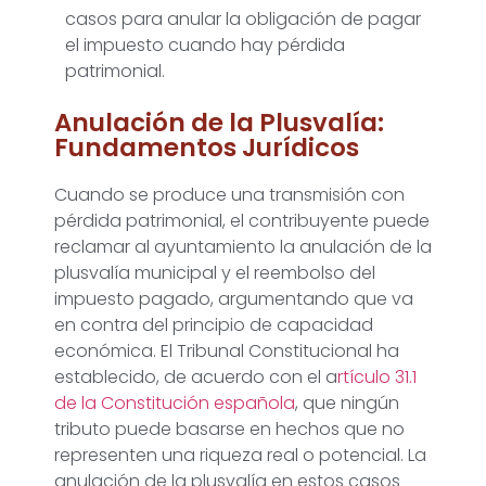
casos para anular la obligación de pagar
el impuesto cuando hay pérdida
patrimonial.
Anulación de la Plusvalía:
Fundamentos Jurídicos
Cuando se produce una transmisión con
pérdida patrimonial, el contribuyente puede
reclamar al ayuntamiento la anulación de la
plusvalía municipal y el reembolso del
impuesto pagado, argumentando que va
en contra del principio de capacidad
económica. El Tribunal Constitucional ha
establecido, de acuerdo con el a
rtículo 31.1
de la Constitución española
, que ningún
tributo puede basarse en hechos que no
representen una riqueza real o potencial. La
anulación de la plusvalía en estos casos