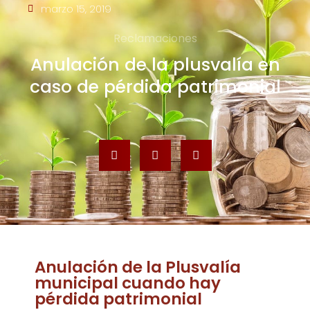
marzo 15, 2019
Reclamaciones
Anulación de la plusvalía en
caso de pérdida patrimonial
Anulación de la Plusvalía
municipal cuando hay
pérdida patrimonial