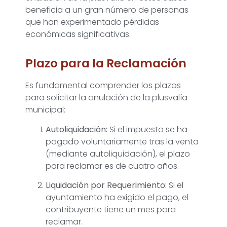
beneficia a un gran número de personas
que han experimentado pérdidas
económicas significativas.
Plazo para la Reclamación
Es fundamental comprender los plazos
para solicitar la anulación de la plusvalía
municipal:
Autoliquidación:
Si el impuesto se ha
pagado voluntariamente tras la venta
(mediante autoliquidación), el plazo
para reclamar es de cuatro años.
Liquidación por Requerimiento:
Si el
ayuntamiento ha exigido el pago, el
contribuyente tiene un mes para
reclamar.