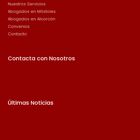
Nuestros Servicios
Abogados en Móstoles
Abogados en Alcorcón
Convenios
Contacto
Contacta con Nosotros
Últimas Noticias