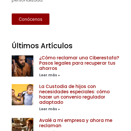
Conócenos
Últimos Artículos
¿Cómo reclamar una Ciberestafa?
Pasos legales para recuperar tus
ahorros
Leer más »
La Custodia de hijos con
necesidades especiales: cómo
hacer un convenio regulador
adaptado
Leer más »
Avalé a mi empresa y ahora me
reclaman