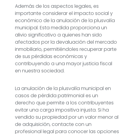
Además de los aspectos legales, es
importante considerar el impacto social y
económico de la anulación de la plusvalía
municipal. Esta medida proporciona un
alivio significativo a quienes han sido
afectados por la devaluación del mercado
inmobiliario, permitiéndoles recuperar parte
de sus pérdidas económicas y
contribuyendo a una mayor justicia fiscal
en nuestra sociedad.
La anulación de la plusvalía municipal en
casos de pérdida patrimonial es un
derecho que permite a los contribuyentes
evitar una carga impositiva injusta. Si ha
vendido su propiedad por un valor menor al
de adquisición, contacte con un
profesional legal para conocer las opciones