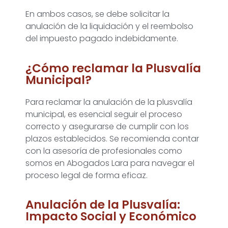
En ambos casos, se debe solicitar la
anulación de la liquidación y el reembolso
del impuesto pagado indebidamente.
¿Cómo reclamar la Plusvalía
Municipal?
Para reclamar la anulación de la plusvalía
municipal, es esencial seguir el proceso
correcto y asegurarse de cumplir con los
plazos establecidos. Se recomienda contar
con la asesoría de profesionales como
somos en Abogados Lara para navegar el
proceso legal de forma eficaz.
Anulación de la Plusvalía:
Impacto Social y Económico