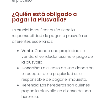
el proceso
¿Quién está obligado a
pagar la Plusvalía?
Es crucial identificar quién tiene la
responsabilidad de pagar la plusvalía en
diferentes escenarios:
Venta:
Cuando una propiedad se
vende, el vendedor asume el pago de
la plusvalía.
Donación:
En el caso de una donación,
el receptor de la propiedad es el
responsable de pagar el impuesto.
Herencia:
Los herederos son quienes
pagan la plusvalía en el caso de una
herencia.