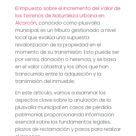
El
Impuesto sobre el Incremento del Valor de
los Terrenos de Naturaleza Urbana en
Alcorcón
, conocido como plusvalía
municipal, es un tributo gestionado a nivel
local que evalúa una supuesta
revalorización de la propiedad en el
momento de su transmisión. Esto puede ser
por venta, donación o herencia, y se basa
en el valor catastral y los años que han
transcurrido entre la adquisición y la
transmisión del inmueble.
En este artículo, vamos a examinar los
aspectos clave sobre la anulación de la
plusvalía municipal en casos de pérdida
patrimonial, proporcionando información
esencial sobre los fundamentos legales,
plazos de reclamación y pasos para realizar