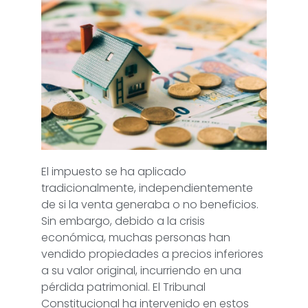
El impuesto se ha aplicado
tradicionalmente, independientemente
de si la venta generaba o no beneficios.
Sin embargo, debido a la crisis
económica, muchas personas han
vendido propiedades a precios inferiores
a su valor original, incurriendo en una
pérdida patrimonial. El Tribunal
Constitucional ha intervenido en estos