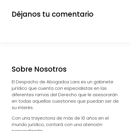
Déjanos tu comentario
Sobre Nosotros
El Despacho de Abogados Lara es un gabinete
jurídico que cuenta con especialistas en las
diferentes ramas del Derecho que le asesorarán
en todas aquellas cuestiones que puedan ser de
su interés.
Con una trayectoria de más de 10 años en el
mundo jurídico, contará con una atención
personalizada.