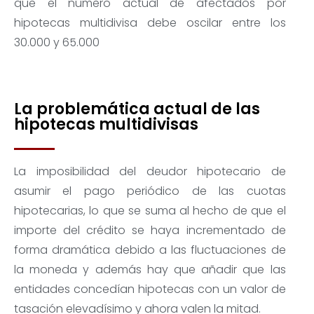
que el número actual de afectados por
hipotecas multidivisa debe oscilar entre los
30.000 y 65.000
La problemática actual de las
hipotecas multidivisas
La imposibilidad del deudor hipotecario de
asumir el pago periódico de las cuotas
hipotecarias, lo que se suma al hecho de que el
importe del crédito se haya incrementado de
forma dramática debido a las fluctuaciones de
la moneda y además hay que añadir que las
entidades concedían hipotecas con un valor de
tasación elevadísimo y ahora valen la mitad.