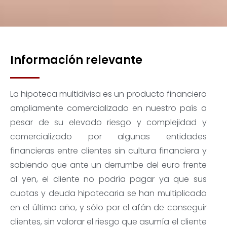
Información relevante
La hipoteca multidivisa es un producto financiero
ampliamente comercializado en nuestro país a
pesar de su elevado riesgo y complejidad y
comercializado por algunas entidades
financieras entre clientes sin cultura financiera y
sabiendo que ante un derrumbe del euro frente
al yen, el cliente no podría pagar ya que sus
cuotas y deuda hipotecaria se han multiplicado
en el último año, y sólo por el afán de conseguir
clientes, sin valorar el riesgo que asumía el cliente