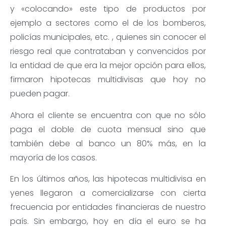
y «colocando» este tipo de productos por
ejemplo a sectores como el de los bomberos,
policías municipales, etc. , quienes sin conocer el
riesgo real que contrataban y convencidos por
la entidad de que era la mejor opción para ellos,
firmaron hipotecas multidivisas que hoy no
pueden pagar.
Ahora el cliente se encuentra con que no sólo
paga el doble de cuota mensual sino que
también debe al banco un 80% más, en la
mayoría de los casos.
En los últimos años, las hipotecas multidivisa en
yenes llegaron a comercializarse con cierta
frecuencia por entidades financieras de nuestro
país. Sin embargo, hoy en día el euro se ha