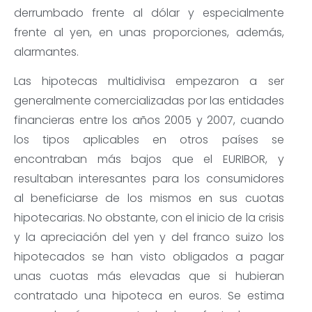
derrumbado frente al dólar y especialmente
frente al yen, en unas proporciones, además,
alarmantes.
Las hipotecas multidivisa empezaron a ser
generalmente comercializadas por las entidades
financieras entre los años 2005 y 2007, cuando
los tipos aplicables en otros países se
encontraban más bajos que el EURIBOR, y
resultaban interesantes para los consumidores
al beneficiarse de los mismos en sus cuotas
hipotecarias. No obstante, con el inicio de la crisis
y la apreciación del yen y del franco suizo los
hipotecados se han visto obligados a pagar
unas cuotas más elevadas que si hubieran
contratado una hipoteca en euros. Se estima