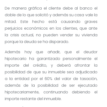
De manera gráfica el cliente debe al banco el
doble de lo que solicitó y además su casa vale la
mitad. Este hecho está causando graves
perjuicios económicos en los clientes, que ante
la crisis actual, no pueden vender su vivienda
porque la deuda se ha disparado.
Además hay que añadir, que el deudor
hipotecario ha garantizado personalmente el
importe del crédito, y deberá afrontar la
posibilidad de que su inmueble sea adjudicado
a la entidad por el 60% del valor de tasación,
además de la posibilidad de ser ejecutado
hipotecariamente, continuando debiendo el
importe restante del inmueble.