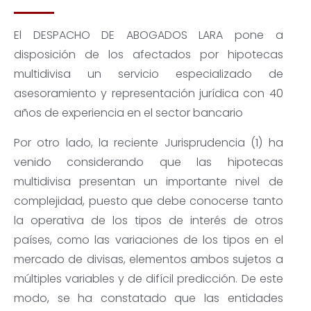
El DESPACHO DE ABOGADOS LARA pone a
disposición de los afectados por hipotecas
multidivisa un servicio especializado de
asesoramiento y representación jurídica con 40
años de experiencia en el sector bancario
Por otro lado, la reciente Jurisprudencia (1) ha
venido considerando que las hipotecas
multidivisa presentan un importante nivel de
complejidad, puesto que debe conocerse tanto
la operativa de los tipos de interés de otros
países, como las variaciones de los tipos en el
mercado de divisas, elementos ambos sujetos a
múltiples variables y de difícil predicción. De este
modo, se ha constatado que las entidades