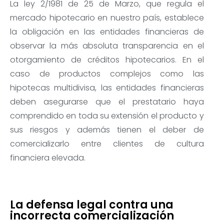
La ley 2/1981 de 25 de Marzo, que regula el
mercado hipotecario en nuestro país, establece
la obligación en las entidades financieras de
observar la más absoluta transparencia en el
otorgamiento de créditos hipotecarios. En el
caso de productos complejos como las
hipotecas multidivisa, las entidades financieras
deben asegurarse que el prestatario haya
comprendido en toda su extensión el producto y
sus riesgos y además tienen el deber de
comercializarlo entre clientes de cultura
financiera elevada.
La defensa legal contra una
incorrecta comercialización