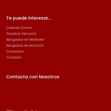
Te puede interesar...
Quienes Somos
Nuestros Servicios
Abogados en Móstoles
Abogados en Alcorcón
Convenios
Contacto
Contacta con Nosotros