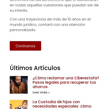
en todas aquellas cuestiones que puedan ser de
su interés.
Con una trayectoria de más de 10 años en el
mundo jurídico, contará con una atención
personalizada.
Conócenos
Últimos Artículos
¿Cómo reclamar una Ciberestafa?
Pasos legales para recuperar tus
ahorros
Leer más »
La Custodia de hijos con
necesidades especiales: cómo