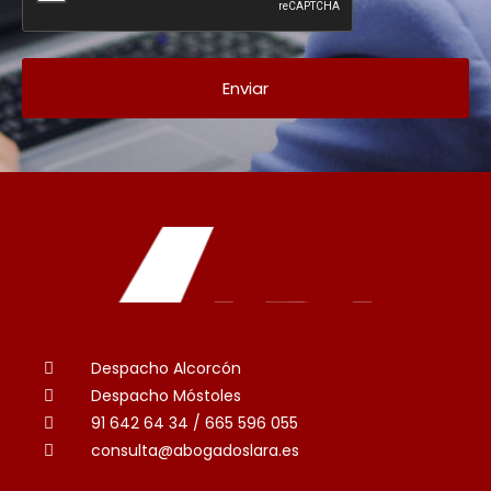
Enviar
Despacho Alcorcón
Despacho Móstoles
91 642 64 34 / 665 596 055
consulta@abogadoslara.es