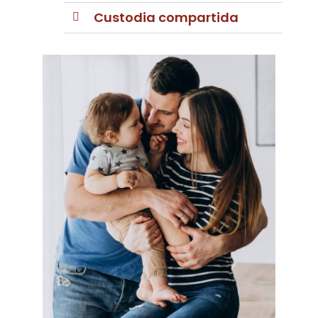
Custodia compartida