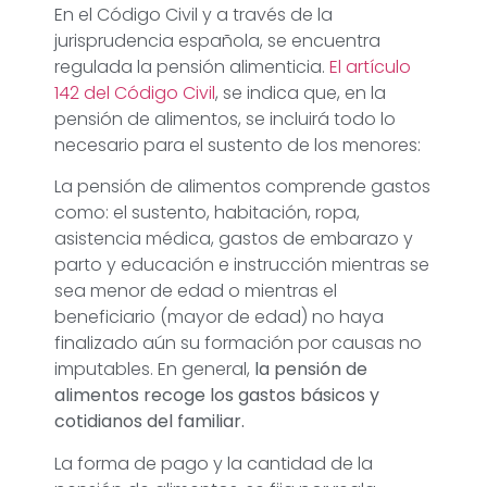
En el Código Civil y a través de la
jurisprudencia española, se encuentra
regulada la pensión alimenticia.
El artículo
142 del Código Civil
, se indica que, en la
pensión de alimentos, se incluirá todo lo
necesario para el sustento de los menores:
La pensión de alimentos comprende gastos
como: el sustento, habitación, ropa,
asistencia médica, gastos de embarazo y
parto y educación e instrucción mientras se
sea menor de edad o mientras el
beneficiario (mayor de edad) no haya
finalizado aún su formación por causas no
imputables. En general,
la pensión de
alimentos recoge los gastos básicos y
cotidianos del familiar.
La forma de pago y la cantidad de la