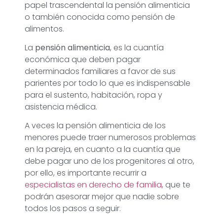
papel trascendental la pensión alimenticia
o también conocida como pensión de
alimentos.
La
pensión alimenticia
, es la cuantía
económica que deben pagar
determinados familiares a favor de sus
parientes por todo lo que es indispensable
para el sustento, habitación, ropa y
asistencia médica.
A veces la pensión alimenticia de los
menores puede traer numerosos problemas
en la pareja, en cuanto a la cuantía que
debe pagar uno de los progenitores al otro,
por ello, es importante recurrir a
especialistas en derecho de familia
, que te
podrán asesorar mejor que nadie sobre
todos los pasos a seguir.