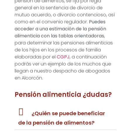
pensión de alimentos, se fija por regla
general en la sentencia de divorcio de
mutuo acuerdo, o divorcio contencioso, así
como en el convenio regulador.
Puedes
acceder a una estimación de la pensión
alimenticia con las tablas orientadoras
,
para determinar las pensiones alimenticias
de los hijos en los procesos de familia
elaboradas por el
CGPJ
, a continuación
podrás ver un ejemplo de los muchos que
llegan a nuestro despacho de abogados
en Alcorcón.
Pensión alimenticia ¿dudas?
¿Quién se puede beneficiar
de la pensión de alimentos?