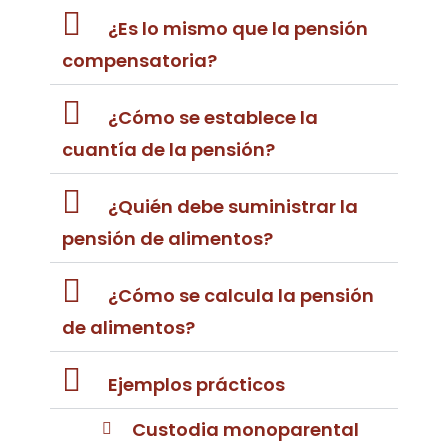
¿Es lo mismo que la pensión
compensatoria?
¿Cómo se establece la
cuantía de la pensión?
¿Quién debe suministrar la
pensión de alimentos?
¿Cómo se calcula la pensión
de alimentos?
Ejemplos prácticos
Custodia monoparental