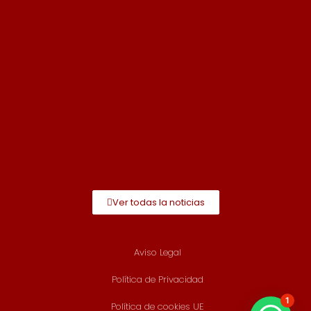
Ver todas la noticias
Aviso Legal
Política de Privacidad
1
Política de cookies UE