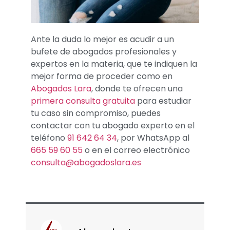
Ante la duda lo mejor es acudir a un
bufete de abogados profesionales y
expertos en la materia, que te indiquen la
mejor forma de proceder como en
Abogados Lara
, donde te ofrecen una
primera consulta gratuita
para estudiar
tu caso sin compromiso, puedes
contactar con tu abogado experto en el
teléfono
91 642 64 34
, por WhatsApp al
665 59 60 55
o en el correo electrónico
consulta@abogadoslara.es