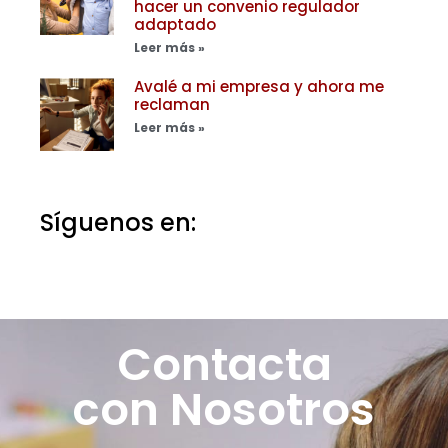
hacer un convenio regulador
adaptado
Leer más »
Avalé a mi empresa y ahora me
reclaman
Leer más »
Síguenos en:
Contacta
con Nosotros