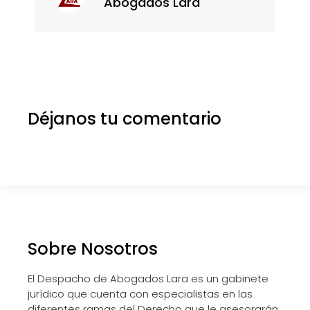
Abogados Lara
Déjanos tu comentario
Sobre Nosotros
El Despacho de Abogados Lara es un gabinete
jurídico que cuenta con especialistas en las
diferentes ramas del Derecho que le asesorarán