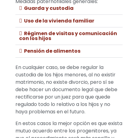
Medidas paternofiliales generales:
Guarda y custodia
Uso de la vivienda familiar
Régimen de visitas y comunicación
con los hijos
Pensión de alimentos
En cualquier caso, se debe regular la
custodia de los hijos menores, al no existir
matrimonio, no existe divorcio, pero sí se
debe hacer un documento legal que debe
rectificarse por un juez para que quede
regulado todo lo relativo a los hijos y no
haya problemas en el futuro.
En estos casos la mejor opción es que exista
mutuo acuerdo entre los progenitores, ya