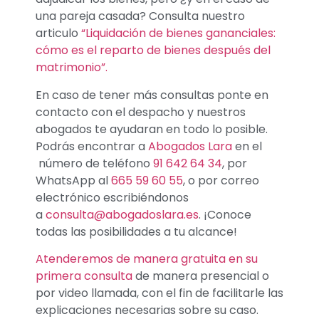
una pareja casada? Consulta nuestro
articulo
“Liquidación de bienes gananciales:
cómo es el reparto de bienes después del
matrimonio”.
En caso de tener más consultas ponte en
contacto con el despacho y nuestros
abogados te ayudaran en todo lo posible.
Podrás encontrar a
Abogados Lara
en el
número de teléfono
91 642 64 34
, por
WhatsApp al
665 59 60 55
, o por correo
electrónico escribiéndonos
a
consulta@abogadoslara.es
. ¡Conoce
todas las posibilidades a tu alcance!
Atenderemos de manera gratuita en su
primera consulta
de manera presencial o
por video llamada, con el fin de facilitarle las
explicaciones necesarias sobre su caso.