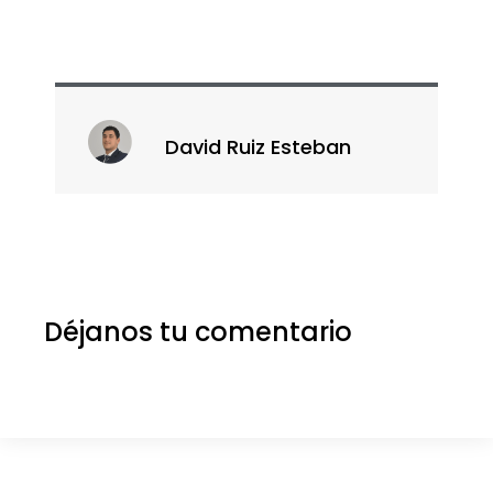
David Ruiz Esteban
Déjanos tu comentario