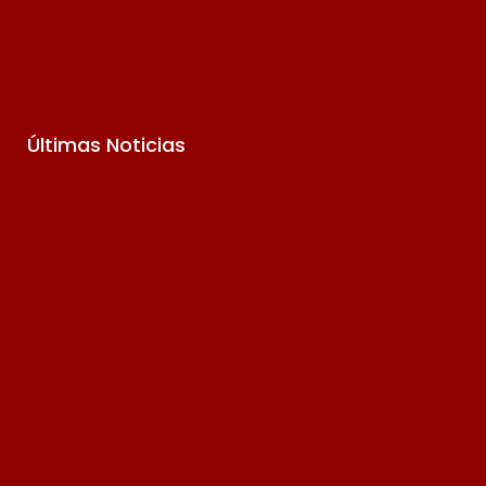
Últimas Noticias