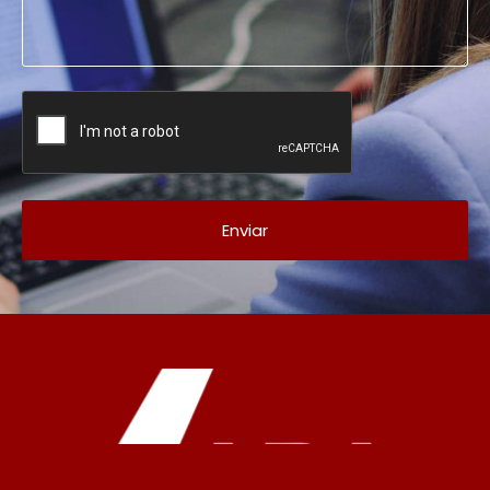
Enviar