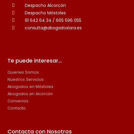
Despacho Alcorcón
Despacho Móstoles
91 642 64 34 / 665 596 055
consulta@abogadoslara.es
Te puede interesar...
Quienes Somos
Nuestros Servicios
Abogados en Móstoles
Abogados en Alcorcón
Convenios
Contacto
Contacta con Nosotros