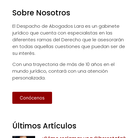
Sobre Nosotros
El Despacho de Abogados Lara es un gabinete
jurídico que cuenta con especialistas en las
diferentes ramas del Derecho que le asesorarán
en todas aquellas cuestiones que puedan ser de
su interés.
Con una trayectoria de más de 10 años en el
mundo jurídico, contará con una atención
personalizada.
Conócenos
Últimos Artículos