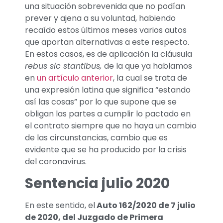
una situación sobrevenida que no podían
prever y ajena a su voluntad, habiendo
recaído estos últimos meses varios autos
que aportan alternativas a este respecto.
En estos casos, es de aplicación la cláusula
rebus sic stantibus,
de la que ya hablamos
en
un artículo anterior
, la cual se trata de
una expresión latina que significa “estando
así las cosas” por lo que supone que se
obligan las partes a cumplir lo pactado en
el contrato siempre que no haya un cambio
de las circunstancias, cambio que es
evidente que se ha producido por la crisis
del coronavirus.
Sentencia julio 2020
En este sentido, el
Auto 162/2020 de 7 julio
de 2020
,
del
Juzgado de Primera