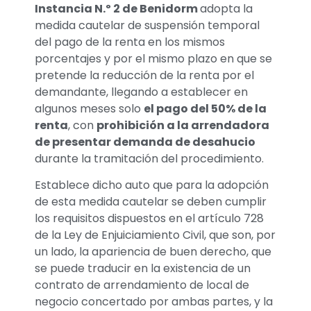
Instancia N.º 2 de Benidorm
adopta la
medida cautelar de suspensión temporal
del pago de la renta en los mismos
porcentajes y por el mismo plazo en que se
pretende la reducción de la renta por el
demandante, llegando a establecer en
algunos meses solo
el pago del 50% de la
renta
, con
prohibición a la arrendadora
de presentar demanda de desahucio
durante la tramitación del procedimiento.
Establece dicho auto que para la adopción
de esta medida cautelar se deben cumplir
los requisitos dispuestos en el artículo 728
de la Ley de Enjuiciamiento Civil, que son, por
un lado, la apariencia de buen derecho, que
se puede traducir en la existencia de un
contrato de arrendamiento de local de
negocio concertado por ambas partes, y la