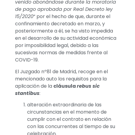
venido abonándose durante la moratoria
de pago aprobada por Real Decreto ley
15/2020
” por el hecho de que, durante el
confinamiento decretado en marzo, y
posteriormente a él, se ha visto impedida
en el desarrollo de su actividad económica
por imposibilidad legal, debido a las
sucesivas normas de medidas frente al
COVID-19.
El Juzgado nº81 de Madrid, recoge en el
mencionado auto los requisitos para la
aplicación de la
cláusula
rebus sic
stantibus
:
alteración extraordinaria de las
circunstancias en el momento de
cumplir con el contrato en relación
con las concurrentes al tiempo de su
celebración.