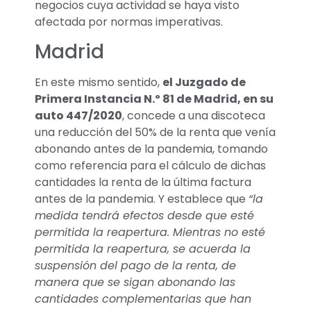
negocios cuya actividad se haya visto
afectada por normas imperativas.
Madrid
En este mismo sentido,
el Juzgado de
Primera Instancia N.º 81 de Madrid, en su
auto 447/2020
, concede a una discoteca
una reducción del 50% de la renta que venía
abonando antes de la pandemia, tomando
como referencia para el cálculo de dichas
cantidades la renta de la última factura
antes de la pandemia. Y establece que
“la
medida tendrá efectos desde que esté
permitida la reapertura. Mientras no esté
permitida la reapertura, se acuerda la
suspensión del pago de la renta, de
manera que se sigan abonando las
cantidades complementarias que han