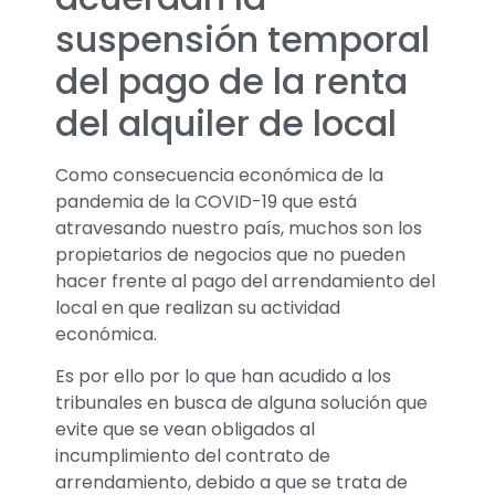
suspensión temporal
del pago de la renta
del alquiler de local
Como consecuencia económica de la
pandemia de la COVID-19 que está
atravesando nuestro país, muchos son los
propietarios de negocios que no pueden
hacer frente al pago del arrendamiento del
local en que realizan su actividad
económica.
Es por ello por lo que han acudido a los
tribunales en busca de alguna solución que
evite que se vean obligados al
incumplimiento del contrato de
arrendamiento, debido a que se trata de