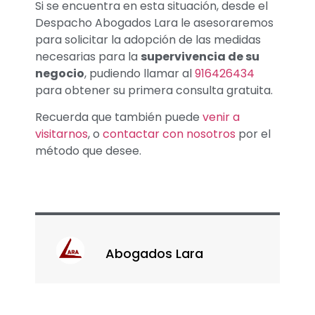
Si se encuentra en esta situación, desde el
Despacho Abogados Lara le asesoraremos
para solicitar la adopción de las medidas
necesarias para la
supervivencia de su
negocio
, pudiendo llamar al
916426434
para obtener su primera consulta gratuita.
Recuerda que también puede
venir a
visitarnos
, o
contactar con nosotros
por el
método que desee.
Abogados Lara