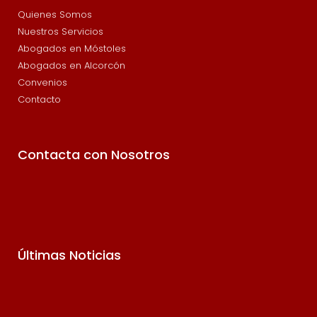
Quienes Somos
Nuestros Servicios
Abogados en Móstoles
Abogados en Alcorcón
Convenios
Contacto
Contacta con Nosotros
Últimas Noticias