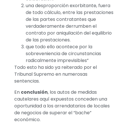
una desproporción exorbitante, fuera
de todo cálculo, entre las prestaciones
de las partes contratantes que
verdaderamente derrumben el
contrato por aniquilación del equilibrio
de las prestaciones.
que todo ello acontece por la
sobreveniencia de circunstancias
radicalmente imprevisibles”
Todo esto ha sido ya reiterado por el
Tribunal Supremo en numerosas
sentencias.
En
conclusión
, los autos de medidas
cautelares aquí expuestos conceden una
oportunidad a los arrendatarios de locales
de negocios de superar el “bache”
económico.