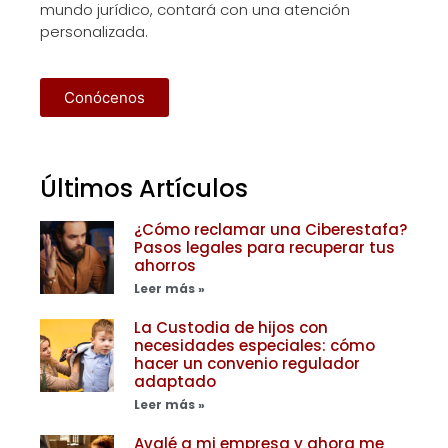
mundo jurídico, contará con una atención
personalizada.
Conócenos
Últimos Artículos
¿Cómo reclamar una Ciberestafa?
Pasos legales para recuperar tus
ahorros
Leer más »
La Custodia de hijos con
necesidades especiales: cómo
hacer un convenio regulador
adaptado
Leer más »
Avalé a mi empresa y ahora me