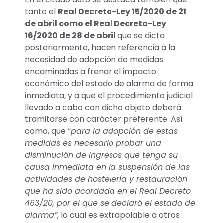
tanto el
Real Decreto-Ley 15/2020 de 21
de abril como el Real Decreto-Ley
16/2020 de 28 de abril
que se dicta
posteriormente, hacen referencia a la
necesidad de adopción de medidas
encaminadas a frenar el impacto
económico del estado de alarma de forma
inmediata, y a que el procedimiento judicial
llevado a cabo con dicho objeto deberá
tramitarse con carácter preferente. Así
como, que “
para la adopción de estas
medidas es necesario probar una
disminución de ingresos que tenga su
causa inmediata en la suspensión de las
actividades de hostelería y restauración
que ha sido acordada en el Real Decreto
463/20, por el que se declaró el estado de
alarma”
, lo cual es extrapolable a otros