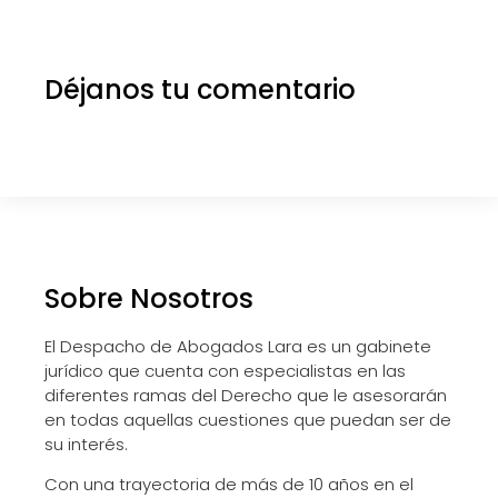
Déjanos tu comentario
Sobre Nosotros
El Despacho de Abogados Lara es un gabinete
jurídico que cuenta con especialistas en las
diferentes ramas del Derecho que le asesorarán
en todas aquellas cuestiones que puedan ser de
su interés.
Con una trayectoria de más de 10 años en el