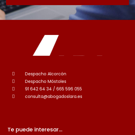
Despacho Alcorcón
Despacho Móstoles
91 642 64 34 / 665 596 055
consulta@abogadoslara.es
Te puede interesar...